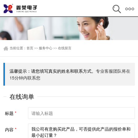
当前位置：
首页
>>
服务中心
>>
在线留言