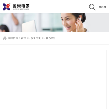
当前位置：
首页
>>
服务中心
>>
联系我们